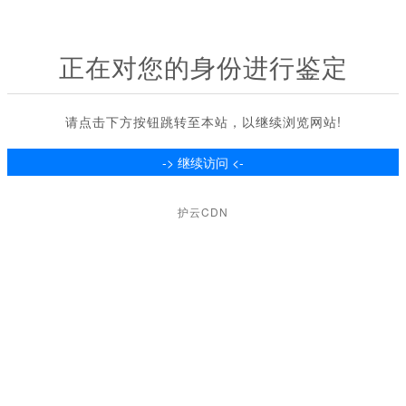
正在对您的身份进行鉴定
请点击下方按钮跳转至本站，以继续浏览网站!
护云CDN