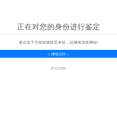
正在对您的身份进行鉴定
请点击下方按钮跳转至本站，以继续浏览网站!
护云CDN