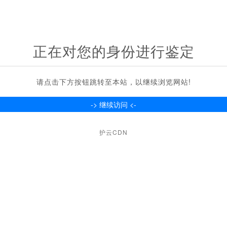
正在对您的身份进行鉴定
请点击下方按钮跳转至本站，以继续浏览网站!
护云CDN